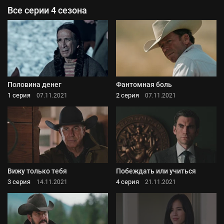
Все серии 4 сезона
Половина денег
Фантомная боль
1 серия
2 серия
07.11.2021
07.11.2021
Вижу только тебя
Побеждать или учиться
3 серия
4 серия
14.11.2021
21.11.2021