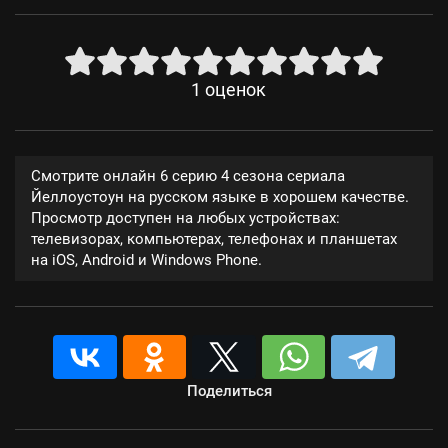
1
оценок
Смотрите онлайн 6 серию 4 сезона сериала
Йеллоустоун на русском языке в хорошем качестве.
Просмотр доступен на любых устройствах:
телевизорах, компьютерах, телефонах и планшетах
на iOS, Android и Windows Phone.
Поделиться