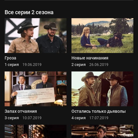
Все серии 2 сезона
Гроза
Новые начинания
1 серия
2 серия
19.06.2019
26.06.2019
Запах отчаяния
Остались только дьяволы
3 серия
4 серия
10.07.2019
17.07.2019