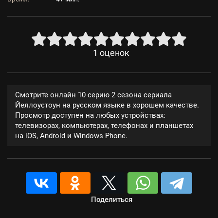
1
оценок
Смотрите онлайн 10 серию 2 сезона сериала
Йеллоустоун на русском языке в хорошем качестве.
Просмотр доступен на любых устройствах:
телевизорах, компьютерах, телефонах и планшетах
на iOS, Android и Windows Phone.
Поделиться