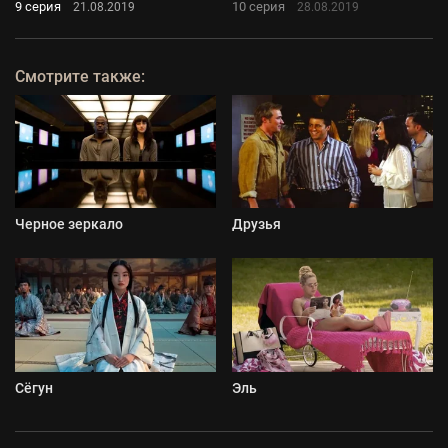
9 серия
10 серия
21.08.2019
28.08.2019
Смотрите также:
Черное зеркало
Друзья
Сёгун
Эль