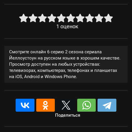
1
оценок
Смотрите онлайн 6 серию 2 сезона сериала
Йеллоустоун на русском языке в хорошем качестве.
Просмотр доступен на любых устройствах:
телевизорах, компьютерах, телефонах и планшетах
на iOS, Android и Windows Phone.
Поделиться