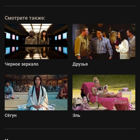
Смотрите также:
Черное зеркало
Друзья
Сёгун
Эль