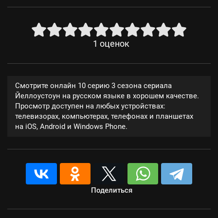
1
оценок
Смотрите онлайн 10 серию 3 сезона сериала
Йеллоустоун на русском языке в хорошем качестве.
Просмотр доступен на любых устройствах:
телевизорах, компьютерах, телефонах и планшетах
на iOS, Android и Windows Phone.
Поделиться