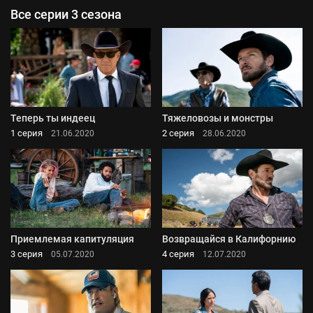
Все серии 3 сезона
Теперь ты индеец
Тяжеловозы и монстры
1 серия
2 серия
21.06.2020
28.06.2020
Приемлемая капитуляция
Возвращайся в Калифорнию
3 серия
4 серия
05.07.2020
12.07.2020