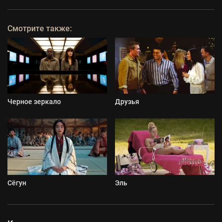
Смотрите также:
Черное зеркало
Друзья
Сёгун
Эль