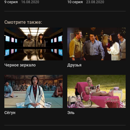
9 серия
10 серия
16.08.2020
23.08.2020
Смотрите также:
Черное зеркало
Друзья
Сёгун
Эль