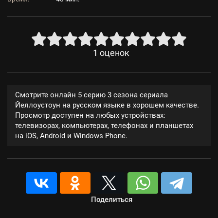
1
оценок
Смотрите онлайн 5 серию 3 сезона сериала
Йеллоустоун на русском языке в хорошем качестве.
Просмотр доступен на любых устройствах:
телевизорах, компьютерах, телефонах и планшетах
на iOS, Android и Windows Phone.
Поделиться