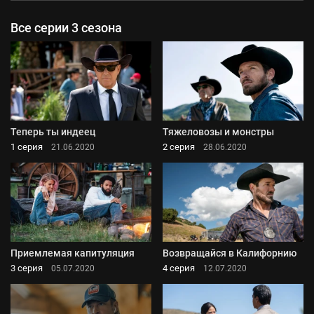
Все серии 3 сезона
Теперь ты индеец
Тяжеловозы и монстры
1 серия
2 серия
21.06.2020
28.06.2020
Приемлемая капитуляция
Возвращайся в Калифорнию
3 серия
4 серия
05.07.2020
12.07.2020