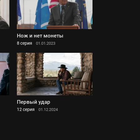
Нож и нет монеты
8 серия
01.01.2023
Первый удар
12 серия
01.12.2024