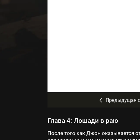
Предыдущая с
Глава 4: Лошади в раю
После того как Джон оказывается о