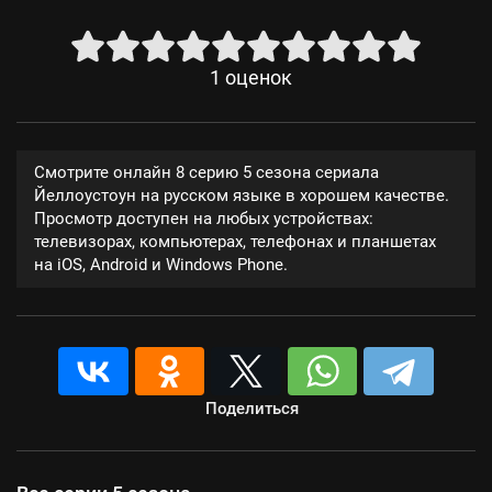
1
оценок
Смотрите онлайн 8 серию 5 сезона сериала
Йеллоустоун на русском языке в хорошем качестве.
Просмотр доступен на любых устройствах:
телевизорах, компьютерах, телефонах и планшетах
на iOS, Android и Windows Phone.
Поделиться