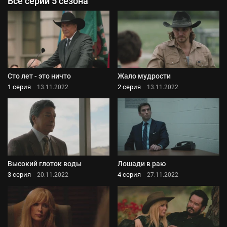
Все серии 5 сезона
Сто лет - это ничто
Жало мудрости
1 серия
2 серия
13.11.2022
13.11.2022
Высокий глоток воды
Лошади в раю
3 серия
4 серия
20.11.2022
27.11.2022