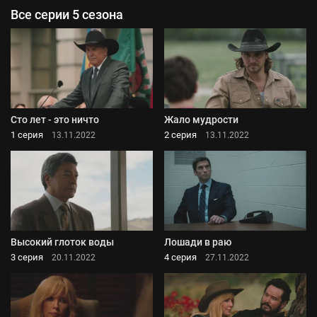
Все серии 5 сезона
Сто лет - это ничто
Жало мудрости
1 серия
2 серия
13.11.2022
13.11.2022
Высокий глоток воды
Лошади в раю
3 серия
4 серия
20.11.2022
27.11.2022