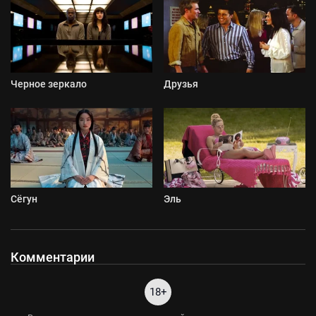
Черное зеркало
Друзья
Сёгун
Эль
Комментарии
18+