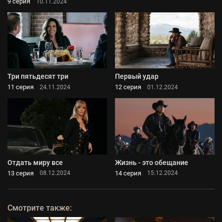
9 серия
10.11.2024
Три пятьдесят три
Первый удар
11 серия
12 серия
24.11.2024
01.12.2024
Отдать миру все
Жизнь - это обещание
13 серия
14 серия
08.12.2024
15.12.2024
Смотрите также: