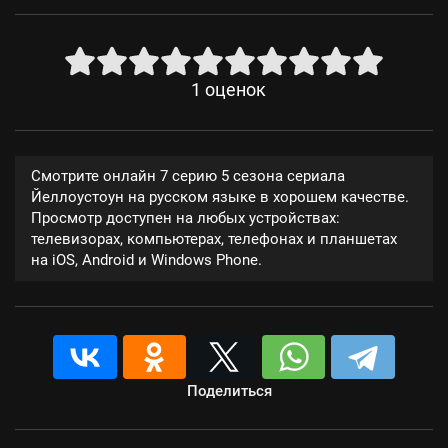
1
оценок
Смотрите онлайн 7 серию 5 сезона сериала
Йеллоустоун на русском языке в хорошем качестве.
Просмотр доступен на любых устройствах:
телевизорах, компьютерах, телефонах и планшетах
на iOS, Android и Windows Phone.
Поделиться