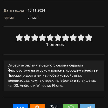
Дата выхода:
10.11.2024
Время:
70 мин.
1
оценок
Смотрите онлайн 9 серию 5 сезона сериала
Йеллоустоун на русском языке в хорошем качестве.
Просмотр доступен на любых устройствах:
телевизорах, компьютерах, телефонах и планшетах
на iOS, Android и Windows Phone.