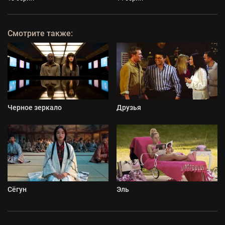
Смотрите также:
Черное зеркало
Друзья
Сёгун
Эль