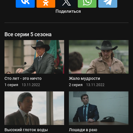
Поделиться
Все серии 5 сезона
Сто лет - это ничто
Жало мудрости
1 серия
2 серия
13.11.2022
13.11.2022
Высокий глоток воды
Лошади в раю